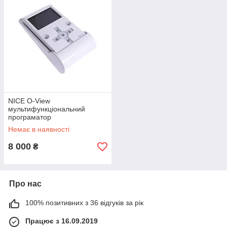
NICE O-View
мультифункціональний
програматор
Немає в наявності
8 000
₴
Про нас
100% позитивних з 36 відгуків за рік
Працює з 16.09.2019