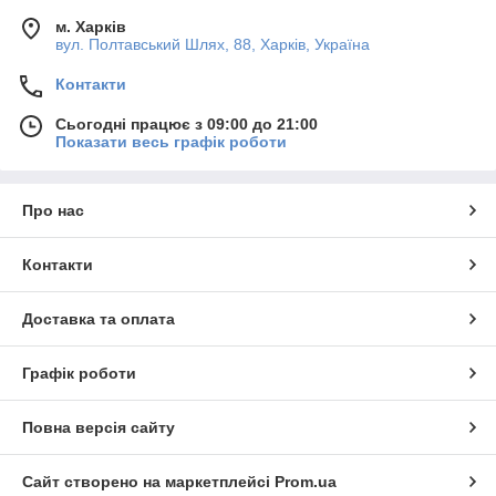
м. Харків
вул. Полтавський Шлях, 88, Харків, Україна
Контакти
Сьогодні працює з 09:00 до 21:00
Показати весь графік роботи
Про нас
Контакти
Доставка та оплата
Графік роботи
Повна версія сайту
Сайт створено на маркетплейсі
Prom.ua