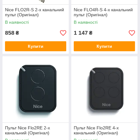
Nice FLO2R-S 2-х канальний
Nice FLO4R-S 4-х канальний
пульт (Оригінал)
пульт (Оригінал)
В наявності
В наявності
858
1 147
₴
₴
Купити
Купити
Пульт Nice Flo2RE 2-х
Пульт Nice Flo2RE 4-х
канальний (Оригінал)
канальний (Оригінал)