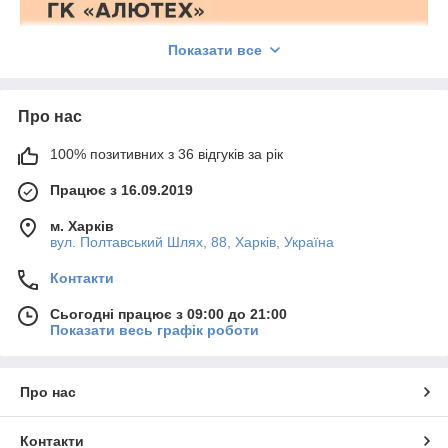
Показати все
Про нас
100% позитивних з 36 відгуків за рік
Працює з 16.09.2019
м. Харків
вул. Полтавський Шлях, 88, Харків, Україна
Контакти
Сьогодні працює з 09:00 до 21:00
Показати весь графік роботи
Про нас
Контакти