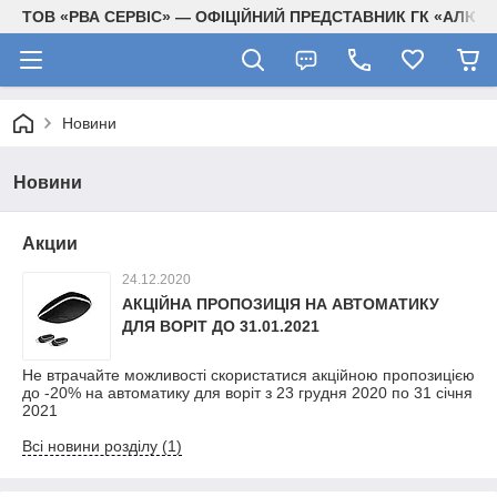
ТОВ «РВА СЕРВІС» — ОФІЦІЙНИЙ ПРЕДСТАВНИК ГК «АЛЮТЕ
Новини
Новини
Акции
24.12.2020
АКЦІЙНА ПРОПОЗИЦІЯ НА АВТОМАТИКУ
ДЛЯ ВОРІТ ДО 31.01.2021
Не втрачайте можливості скористатися акційною пропозицією
до -20% на автоматику для воріт з 23 грудня 2020 по 31 січня
2021
Всі новини розділу (1)