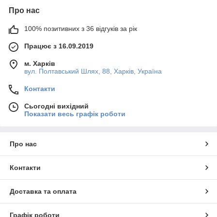
Про нас
100% позитивних з 36 відгуків за рік
Працює з 16.09.2019
м. Харків
вул. Полтавський Шлях, 88, Харків, Україна
Контакти
Сьогодні вихідний
Показати весь графік роботи
Про нас
Контакти
Доставка та оплата
Графік роботи