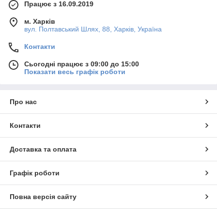
Працює з 16.09.2019
м. Харків
вул. Полтавський Шлях, 88, Харків, Україна
Контакти
Сьогодні працює з 09:00 до 15:00
Показати весь графік роботи
Про нас
Контакти
Доставка та оплата
Графік роботи
Повна версія сайту