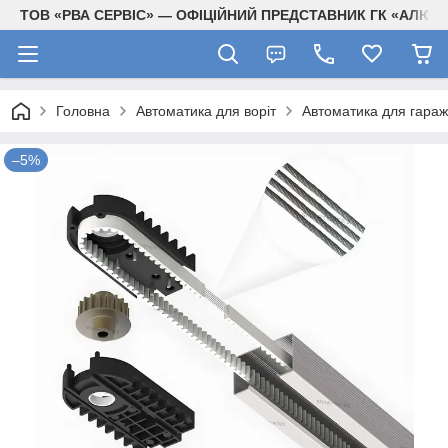
ТОВ «РВА СЕРВІС» — ОФІЦІЙНИЙ ПРЕДСТАВНИК ГК «АЛЮТЕ
Головна
Автоматика для воріт
Автоматика для гараж
–5%