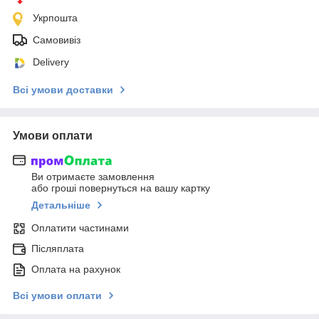
Укрпошта
Самовивіз
Delivery
Всі умови доставки
Умови оплати
Ви отримаєте замовлення
або гроші повернуться на вашу картку
Детальніше
Оплатити частинами
Післяплата
Оплата на рахунок
Всі умови оплати