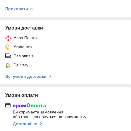
Приховати
Умови доставки
Нова Пошта
Укрпошта
Самовивіз
Delivery
Всі умови доставки
Умови оплати
Ви отримаєте замовлення
або гроші повернуться на вашу картку
Детальніше