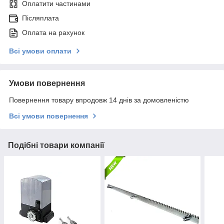
Оплатити частинами
Післяплата
Оплата на рахунок
Всі умови оплати
Умови повернення
Повернення товару впродовж 14 днів за домовленістю
Всі умови повернення
Подібні товари компанії