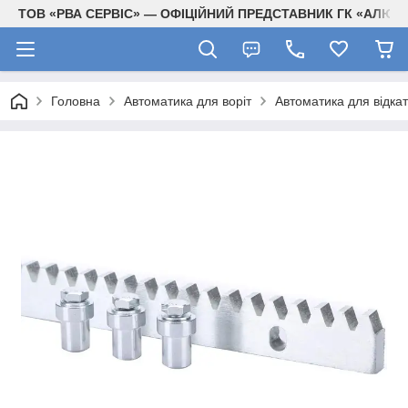
ТОВ «РВА СЕРВІС» — ОФІЦІЙНИЙ ПРЕДСТАВНИК ГК «АЛЮТЕ
Головна
Автоматика для воріт
Автоматика для відкат