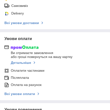
Самовивіз
Delivery
Всі умови доставки
Умови оплати
Ви отримаєте замовлення
або гроші повернуться на вашу картку
Детальніше
Оплатити частинами
Післяплата
Оплата на рахунок
Всі умови оплати
Умови повернення