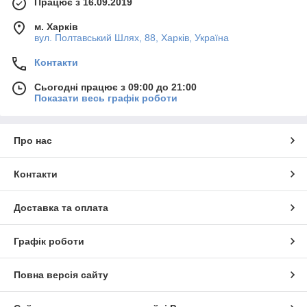
Працює з 16.09.2019
м. Харків
вул. Полтавський Шлях, 88, Харків, Україна
Контакти
Сьогодні працює з 09:00 до 21:00
Показати весь графік роботи
Про нас
Контакти
Доставка та оплата
Графік роботи
Повна версія сайту