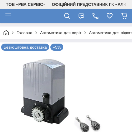
ТОВ «РВА СЕРВІС» — ОФІЦІЙНИЙ ПРЕДСТАВНИК ГК «АЛЮТЕ
Головна
Автоматика для воріт
Автоматика для відкат
Безкоштовна доставка
–5%