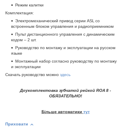
Режим калитки
Комплектация:
Электромеханический привод серии ASL со
встроенным блоком управления и радиоприемником
Пульт дистанционного управления с динамическим
кодом – 2 шт.
Руководство по монтажу и эксплуатации на русском
языке
Монтажный набор согласно руководству по монтажу
и эксплуатации
Скачать руководство можно
здесь
Доукомплектовка зубчатой рейкой ROA 8 -
ОБЯЗАТЕЛЬНО!
Більше автоматики
тут
Приховати