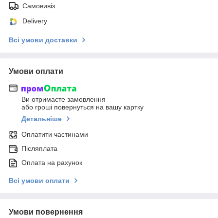
Самовивіз
Delivery
Всі умови доставки
Умови оплати
Ви отримаєте замовлення
або гроші повернуться на вашу картку
Детальніше
Оплатити частинами
Післяплата
Оплата на рахунок
Всі умови оплати
Умови повернення