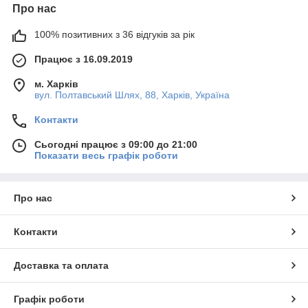
Про нас
100% позитивних з 36 відгуків за рік
Працює з 16.09.2019
м. Харків
вул. Полтавський Шлях, 88, Харків, Україна
Контакти
Сьогодні працює з 09:00 до 21:00
Показати весь графік роботи
Про нас
Контакти
Доставка та оплата
Графік роботи