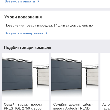
Всі умови оплати
Умови повернення
Повернення товару впродовж 14 днів за домовленістю
Всі умови повернення
Подібні товари компанії
Секційні гаражні ворота
Секційні гаражні підйомні
Авто
PRESTIGE 2750 x 2500
ворота Alutech TREND
гара