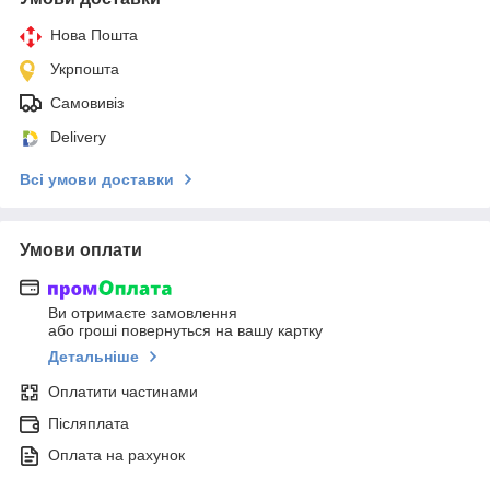
Нова Пошта
Укрпошта
Самовивіз
Delivery
Всі умови доставки
Умови оплати
Ви отримаєте замовлення
або гроші повернуться на вашу картку
Детальніше
Оплатити частинами
Післяплата
Оплата на рахунок