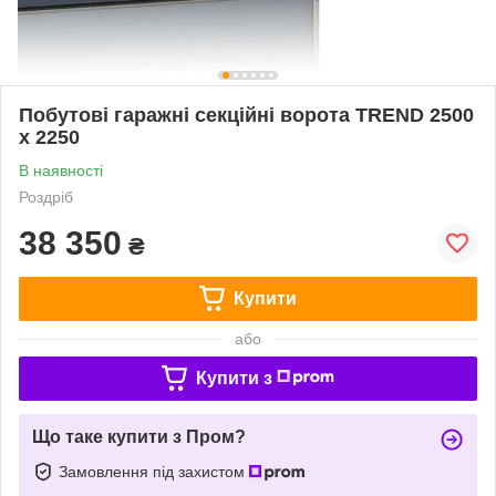
Побутові гаражні секційні ворота TREND 2500
х 2250
В наявності
Роздріб
38 350
₴
Купити
або
Купити з
Що таке купити з Пром?
Замовлення під захистом