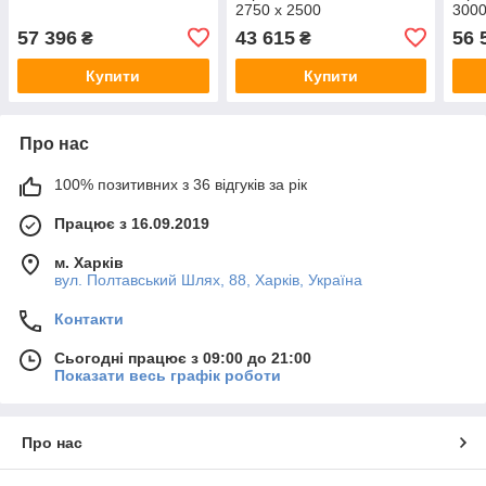
2750 х 2500
3000
57 396
43 615
56 
₴
₴
Купити
Купити
Про нас
100% позитивних з 36 відгуків за рік
Працює з 16.09.2019
м. Харків
вул. Полтавський Шлях, 88, Харків, Україна
Контакти
Сьогодні працює з 09:00 до 21:00
Показати весь графік роботи
Про нас