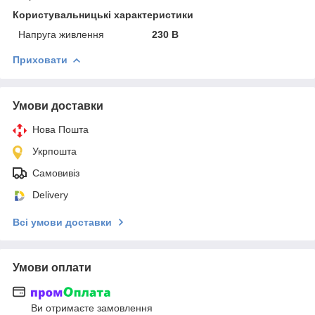
Користувальницькі характеристики
Напруга живлення
230 В
Приховати
Умови доставки
Нова Пошта
Укрпошта
Самовивіз
Delivery
Всі умови доставки
Умови оплати
Ви отримаєте замовлення