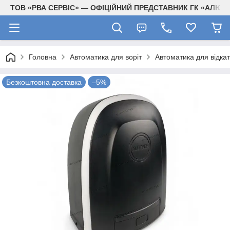
ТОВ «РВА СЕРВІС» — ОФІЦІЙНИЙ ПРЕДСТАВНИК ГК «АЛЮТЕ
Головна
Автоматика для воріт
Автоматика для відкат
Безкоштовна доставка
–5%