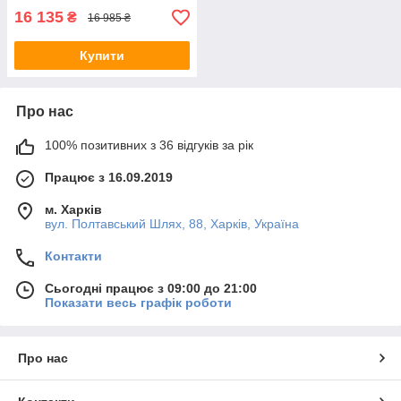
16 135
₴
16 985 ₴
Купити
Про нас
100% позитивних з 36 відгуків за рік
Працює з 16.09.2019
м. Харків
вул. Полтавський Шлях, 88, Харків, Україна
Контакти
Сьогодні працює з 09:00 до 21:00
Показати весь графік роботи
Про нас