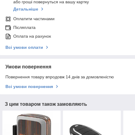
або гроші повернуться на вашу картку
Детальніше
Оплатити частинами
Післяплата
Оплата на рахунок
Всі умови оплати
Умови повернення
Повернення товару впродовж 14 днів за домовленістю
Всі умови повернення
З цим товаром також замовляють