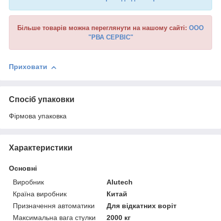
Більше товарів можна переглянути на нашому сайті:
ООО
"РВА СЕРВІС"
Приховати
Спосіб упаковки
Фірмова упаковка
Характеристики
Основні
Виробник
Alutech
Країна виробник
Китай
Призначення автоматики
Для відкатних воріт
Максимальна вага стулки
2000 кг